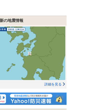
新の地震情報
詳細を見る