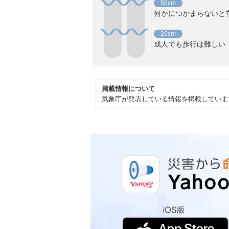
50cm
何かにつかまらないと
20cm
成人でも歩行は難しい
掲載情報について
気象庁が発表している情報を掲載していま