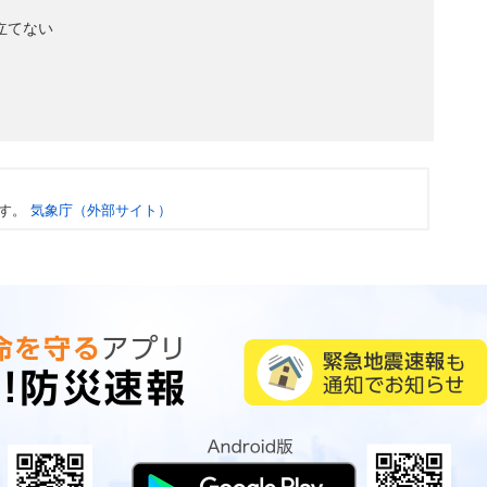
立てない
す。
気象庁（外部サイト）