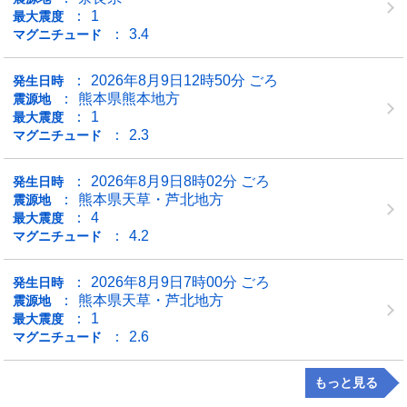
1
最大震度
3.4
マグニチュード
2026年8月9日12時50分 ごろ
発生日時
熊本県熊本地方
震源地
1
最大震度
2.3
マグニチュード
2026年8月9日8時02分 ごろ
発生日時
熊本県天草・芦北地方
震源地
4
最大震度
4.2
マグニチュード
2026年8月9日7時00分 ごろ
発生日時
熊本県天草・芦北地方
震源地
1
最大震度
2.6
マグニチュード
もっと見る