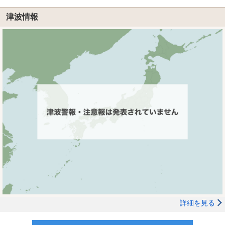
津波情報
詳細を見る