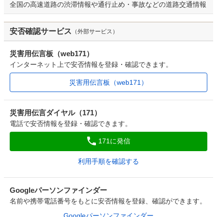
全国の高速道路の渋滞情報や通行止め・事故などの道路交通情報
安否確認サービス
（外部サービス）
災害用伝言板（web171）
インターネット上で安否情報を登録・確認できます。
災害用伝言板（web171）
災害用伝言ダイヤル（171）
電話で安否情報を登録・確認できます。
171に発信
利用手順を確認する
Googleパーソンファインダー
名前や携帯電話番号をもとに安否情報を登録、確認ができます。
Googleパーソンファインダー