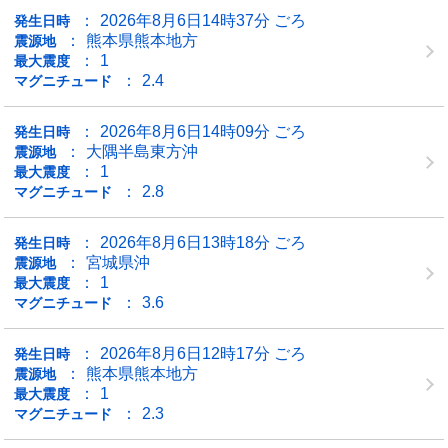
2026年8月6日14時37分 ごろ
発生日時
熊本県熊本地方
震源地
1
最大震度
2.4
マグニチュード
2026年8月6日14時09分 ごろ
発生日時
大隅半島東方沖
震源地
1
最大震度
2.8
マグニチュード
2026年8月6日13時18分 ごろ
発生日時
宮城県沖
震源地
1
最大震度
3.6
マグニチュード
2026年8月6日12時17分 ごろ
発生日時
熊本県熊本地方
震源地
1
最大震度
2.3
マグニチュード