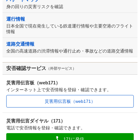
身の回りの災害リスクを確認
運行情報
日本全国で現在発生している鉄道運行情報や主要空港のフライト
情報
道路交通情報
全国の高速道路の渋滞情報や通行止め・事故などの道路交通情報
安否確認サービス
（外部サービス）
災害用伝言板（web171）
インターネット上で安否情報を登録・確認できます。
災害用伝言板（web171）
災害用伝言ダイヤル（171）
電話で安否情報を登録・確認できます。
171に発信