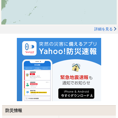
詳細を見る
防災情報