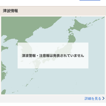
津波情報
詳細を見る