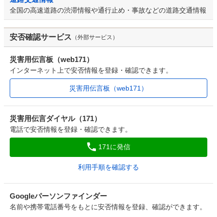
全国の高速道路の渋滞情報や通行止め・事故などの道路交通情報
安否確認サービス
（外部サービス）
災害用伝言板（web171）
インターネット上で安否情報を登録・確認できます。
災害用伝言板（web171）
災害用伝言ダイヤル（171）
電話で安否情報を登録・確認できます。
171に発信
利用手順を確認する
Googleパーソンファインダー
名前や携帯電話番号をもとに安否情報を登録、確認ができます。