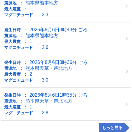
熊本県熊本地方
震源地
1
最大震度
2.3
マグニチュード
2026年8月6日3時43分 ごろ
発生日時
熊本県熊本地方
震源地
1
最大震度
2.6
マグニチュード
2026年8月6日3時36分 ごろ
発生日時
熊本県天草・芦北地方
震源地
2
最大震度
3.0
マグニチュード
2026年8月6日1時35分 ごろ
発生日時
熊本県天草・芦北地方
震源地
1
最大震度
2.8
マグニチュード
もっと見る