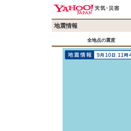
地震情報
全地点の震度