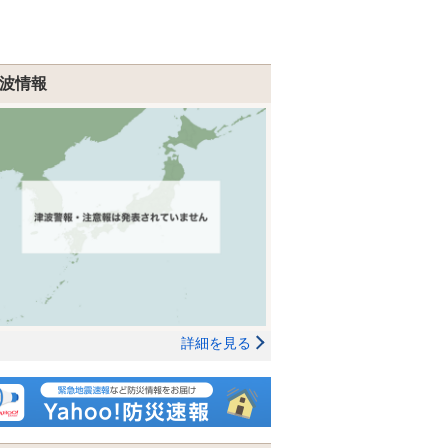
波情報
詳細を見る