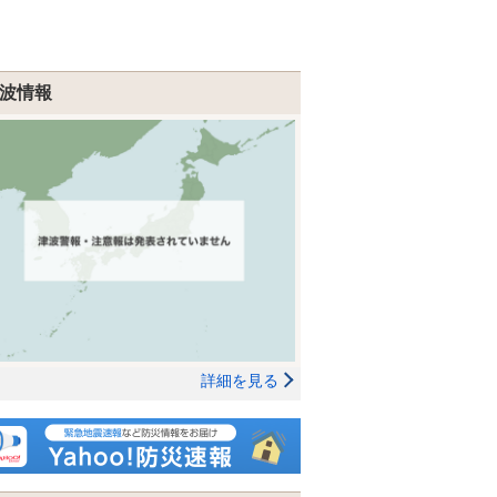
波情報
詳細を見る