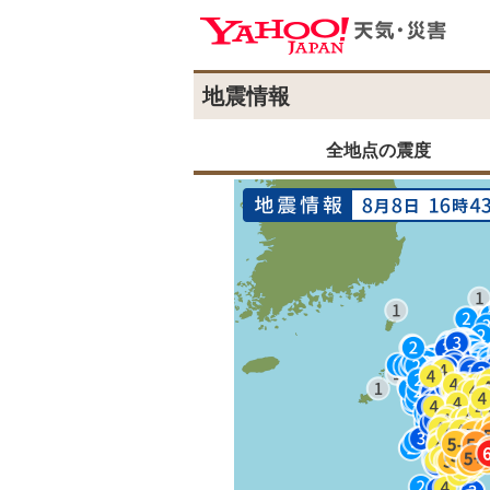
地震情報
全地点の震度