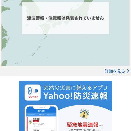
詳細を見る