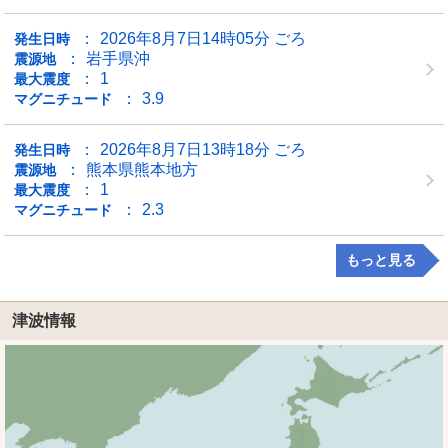
2026年8月7日14時05分 ごろ
発生日時
岩手県沖
震源地
1
最大震度
3.9
マグニチュード
2026年8月7日13時18分 ごろ
発生日時
熊本県熊本地方
震源地
1
最大震度
2.3
マグニチュード
もっと見る
津波情報