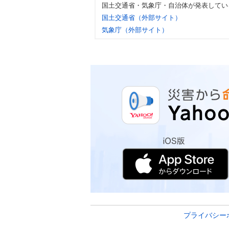
国土交通省・気象庁・自治体が発表してい
国土交通省（外部サイト）
気象庁（外部サイト）
プライバシー