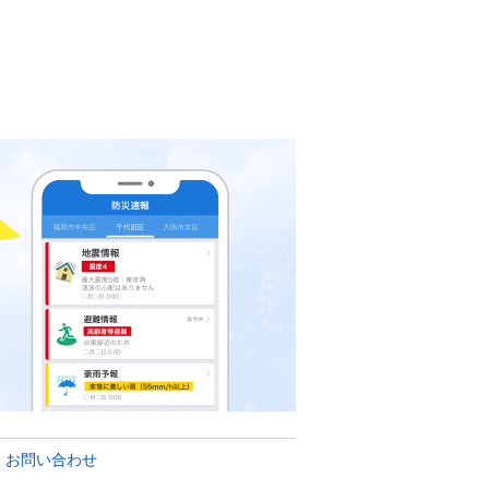
・お問い合わせ