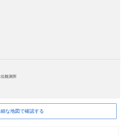
水位観測所
詳細な地図で確認する