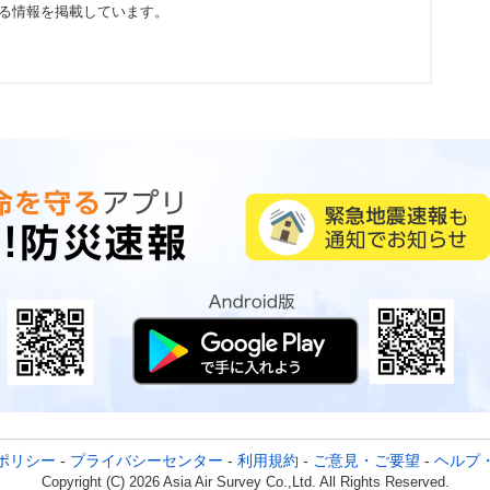
る情報を掲載しています。
ポリシー
-
プライバシーセンター
-
利用規約
-
ご意見・ご要望
-
ヘルプ
Copyright (C) 2026 Asia Air Survey Co.,Ltd. All Rights Reserved.