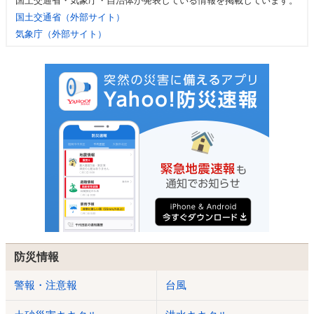
国土交通省・気象庁・自治体が発表している情報を掲載しています。
国土交通省（外部サイト）
気象庁（外部サイト）
防災情報
警報・注意報
台風