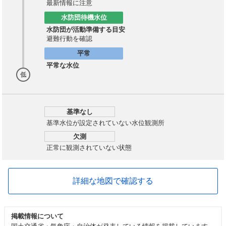
最新情報に注意
水防団待機水位
水防団が活動準備する目安
避難行動を確認
平常
平常な水位
低
基準なし
基準水位が設定されていない水位観測所
欠測
正常に観測されていない状態
詳細な地図で確認する
掲載情報について