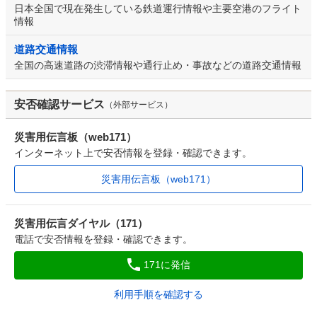
日本全国で現在発生している鉄道運行情報や主要空港のフライト
情報
道路交通情報
全国の高速道路の渋滞情報や通行止め・事故などの道路交通情報
安否確認サービス
（外部サービス）
災害用伝言板（web171）
インターネット上で安否情報を登録・確認できます。
災害用伝言板（web171）
災害用伝言ダイヤル（171）
電話で安否情報を登録・確認できます。
171に発信
利用手順を確認する