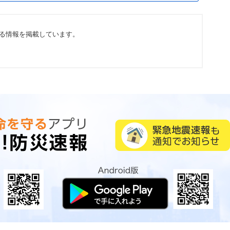
る情報を掲載しています。