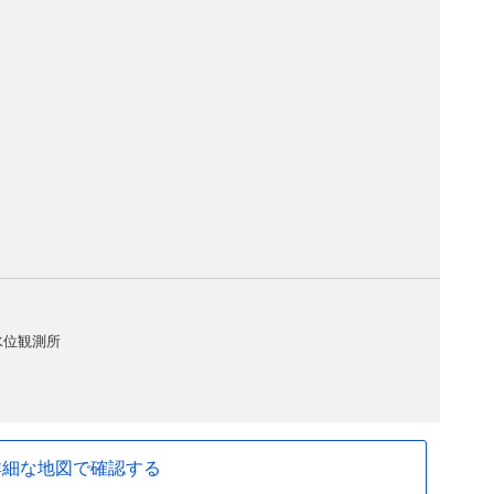
水位観測所
詳細な地図で確認する