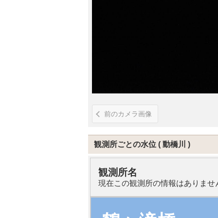
前のカメラ画像
観測所ごとの水位
動橋川
観測所名
現在この観測所の情報はありませ