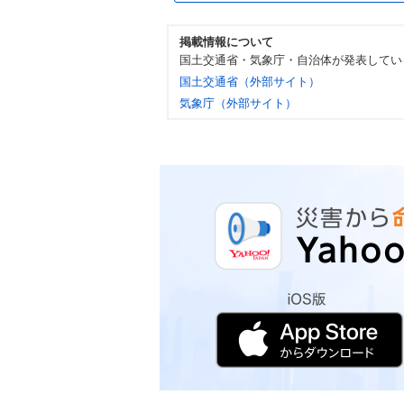
掲載情報について
国土交通省・気象庁・自治体が発表してい
国土交通省（外部サイト）
気象庁（外部サイト）