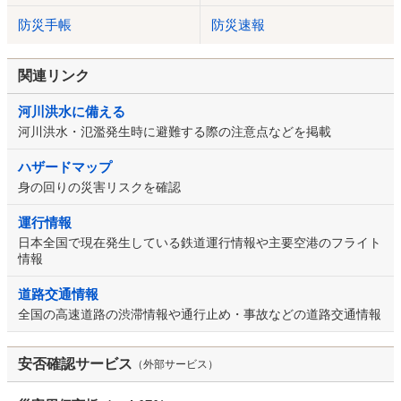
防災手帳
防災速報
関連リンク
河川洪水に備える
河川洪水・氾濫発生時に避難する際の注意点などを掲載
ハザードマップ
身の回りの災害リスクを確認
運行情報
日本全国で現在発生している鉄道運行情報や主要空港のフライト
情報
道路交通情報
全国の高速道路の渋滞情報や通行止め・事故などの道路交通情報
安否確認サービス
（外部サービス）