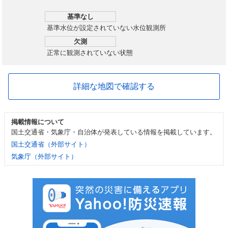
基準なし
基準水位が設定されていない水位観測所
欠測
正常に観測されていない状態
詳細な地図で確認する
掲載情報について
国土交通省・気象庁・自治体が発表している情報を掲載しています。
国土交通省（外部サイト）
気象庁（外部サイト）