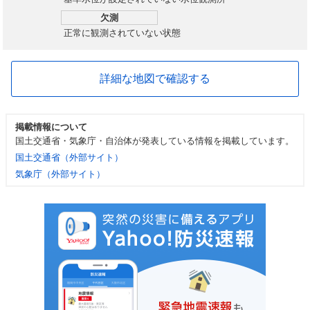
欠測
正常に観測されていない状態
詳細な地図で確認する
掲載情報について
国土交通省・気象庁・自治体が発表している情報を掲載しています。
国土交通省（外部サイト）
気象庁（外部サイト）