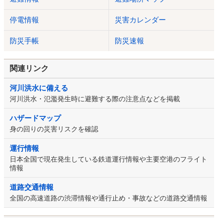
停電情報
災害カレンダー
防災手帳
防災速報
関連リンク
河川洪水に備える
河川洪水・氾濫発生時に避難する際の注意点などを掲載
ハザードマップ
身の回りの災害リスクを確認
運行情報
日本全国で現在発生している鉄道運行情報や主要空港のフライト
情報
道路交通情報
全国の高速道路の渋滞情報や通行止め・事故などの道路交通情報