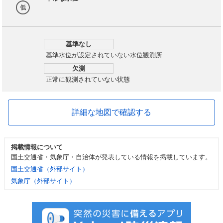
低
基準なし
基準水位が設定されていない水位観測所
欠測
正常に観測されていない状態
詳細な地図で確認する
掲載情報について
国土交通省・気象庁・自治体が発表している情報を掲載しています。
国土交通省（外部サイト）
気象庁（外部サイト）