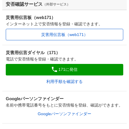
安否確認サービス
（外部サービス）
災害用伝言板（web171）
インターネット上で安否情報を登録・確認できます。
災害用伝言板（web171）
災害用伝言ダイヤル（171）
電話で安否情報を登録・確認できます。
171に発信
利用手順を確認する
Googleパーソンファインダー
名前や携帯電話番号をもとに安否情報を登録、確認ができます。
Googleパーソンファインダー