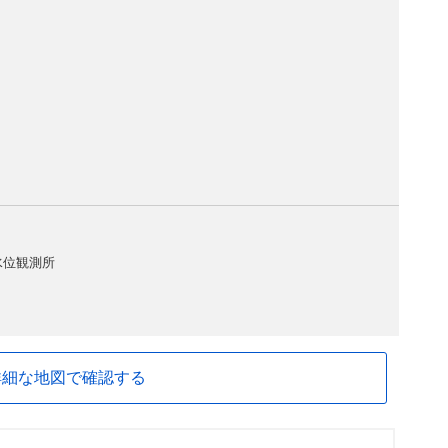
水位観測所
詳細な地図で確認する