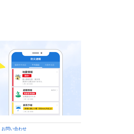
・お問い合わせ