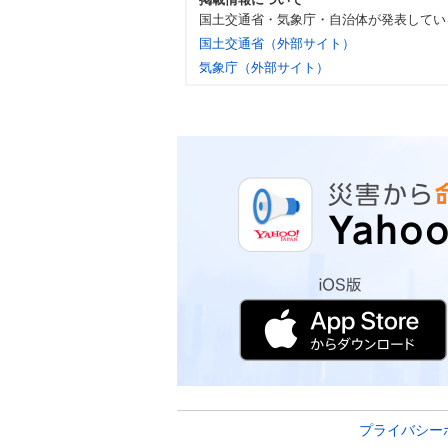
国土交通省・気象庁・自治体が発表してい
国土交通省（外部サイト）
気象庁（外部サイト）
プライバシー