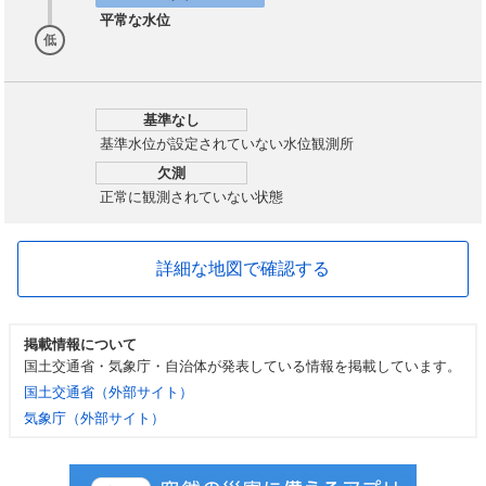
平常な水位
低
基準なし
基準水位が設定されていない水位観測所
欠測
正常に観測されていない状態
詳細な地図で確認する
掲載情報について
国土交通省・気象庁・自治体が発表している情報を掲載しています。
国土交通省（外部サイト）
気象庁（外部サイト）