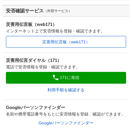
安否確認サービス
（外部サービス）
災害用伝言板（web171）
インターネット上で安否情報を登録・確認できます。
災害用伝言板（web171）
災害用伝言ダイヤル（171）
電話で安否情報を登録・確認できます。
171に発信
利用手順を確認する
Googleパーソンファインダー
名前や携帯電話番号をもとに安否情報を登録、確認ができます。
Googleパーソンファインダー