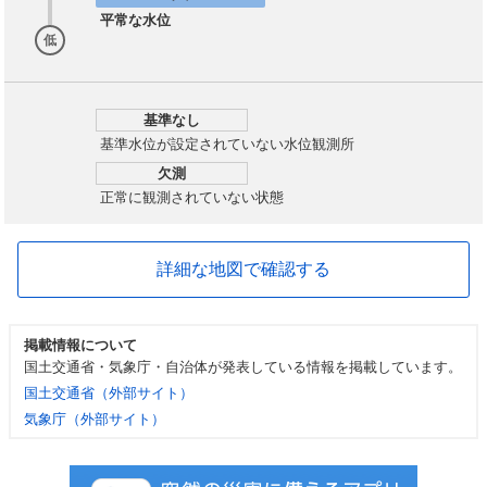
平常な水位
低
基準なし
基準水位が設定されていない水位観測所
欠測
正常に観測されていない状態
詳細な地図で確認する
掲載情報について
国土交通省・気象庁・自治体が発表している情報を掲載しています。
国土交通省（外部サイト）
気象庁（外部サイト）