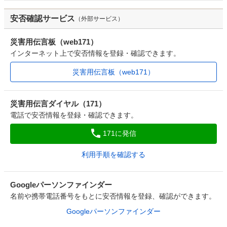
安否確認サービス
（外部サービス）
災害用伝言板（web171）
インターネット上で安否情報を登録・確認できます。
災害用伝言板（web171）
災害用伝言ダイヤル（171）
電話で安否情報を登録・確認できます。
171に発信
利用手順を確認する
Googleパーソンファインダー
名前や携帯電話番号をもとに安否情報を登録、確認ができます。
Googleパーソンファインダー