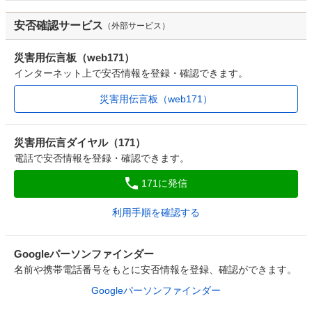
安否確認サービス
（外部サービス）
災害用伝言板（web171）
インターネット上で安否情報を登録・確認できます。
災害用伝言板（web171）
災害用伝言ダイヤル（171）
電話で安否情報を登録・確認できます。
171に発信
利用手順を確認する
Googleパーソンファインダー
名前や携帯電話番号をもとに安否情報を登録、確認ができます。
Googleパーソンファインダー