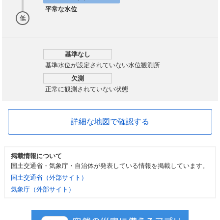
平常な水位
低
基準なし
基準水位が設定されていない水位観測所
欠測
正常に観測されていない状態
詳細な地図で確認する
掲載情報について
国土交通省・気象庁・自治体が発表している情報を掲載しています。
国土交通省（外部サイト）
気象庁（外部サイト）