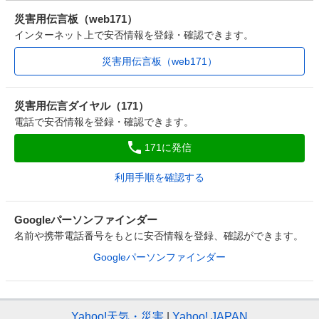
災害用伝言板（web171）
インターネット上で安否情報を登録・確認できます。
災害用伝言板（web171）
災害用伝言ダイヤル（171）
電話で安否情報を登録・確認できます。
171に発信
利用手順を確認する
Googleパーソンファインダー
名前や携帯電話番号をもとに安否情報を登録、確認ができます。
Googleパーソンファインダー
Yahoo!天気・災害
Yahoo! JAPAN