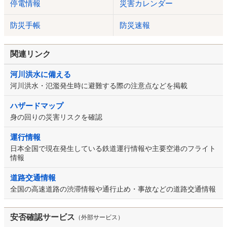
停電情報
災害カレンダー
防災手帳
防災速報
関連リンク
河川洪水に備える
河川洪水・氾濫発生時に避難する際の注意点などを掲載
ハザードマップ
身の回りの災害リスクを確認
運行情報
日本全国で現在発生している鉄道運行情報や主要空港のフライト
情報
道路交通情報
全国の高速道路の渋滞情報や通行止め・事故などの道路交通情報
安否確認サービス
（外部サービス）