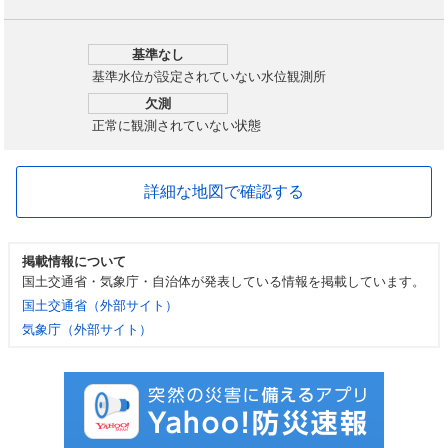
基準なし
基準水位が設定されていない水位観測所
欠測
正常に観測されていない状態
詳細な地図で確認する
掲載情報について
国土交通省・気象庁・自治体が発表している情報を掲載しています。
国土交通省（外部サイト）
気象庁（外部サイト）