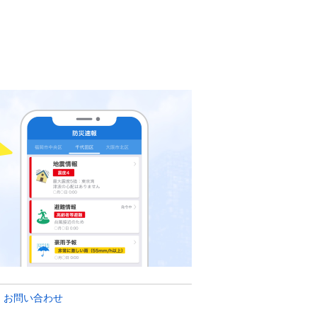
・お問い合わせ