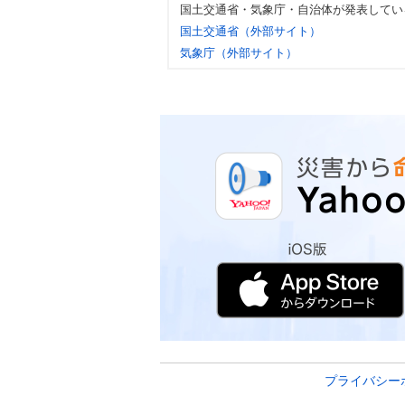
国土交通省・気象庁・自治体が発表してい
国土交通省（外部サイト）
気象庁（外部サイト）
プライバシー