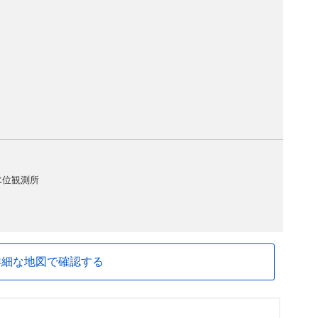
水位観測所
詳細な地図で確認する