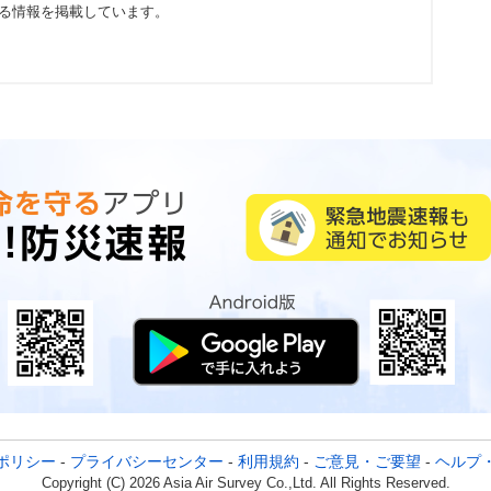
る情報を掲載しています。
ポリシー
-
プライバシーセンター
-
利用規約
-
ご意見・ご要望
-
ヘルプ
Copyright (C) 2026 Asia Air Survey Co.,Ltd. All Rights Reserved.