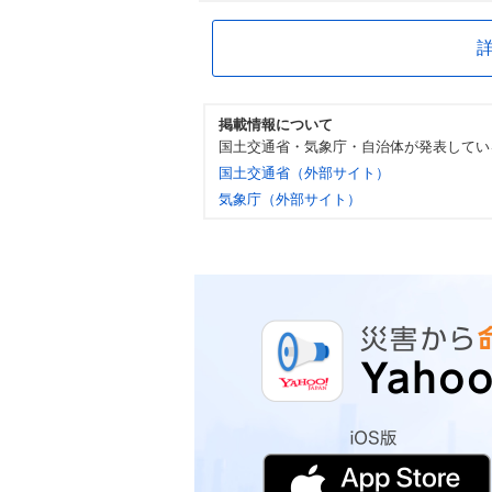
掲載情報について
国土交通省・気象庁・自治体が発表してい
国土交通省（外部サイト）
気象庁（外部サイト）