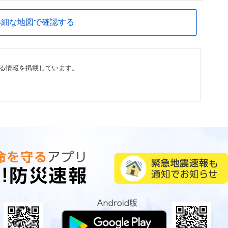
詳細な地図で確認する
る情報を掲載しています。