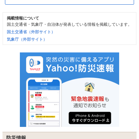
掲載情報について
国土交通省・気象庁・自治体が発表している情報を掲載しています。
国土交通省（外部サイト）
気象庁（外部サイト）
防災情報