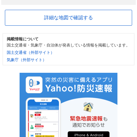
詳細な地図で確認する
掲載情報について
国土交通省・気象庁・自治体が発表している情報を掲載しています。
国土交通省（外部サイト）
気象庁（外部サイト）