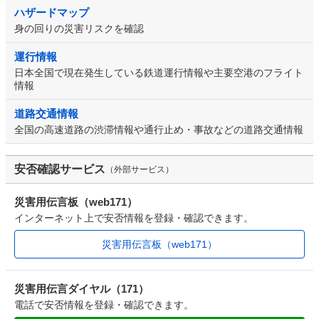
ハザードマップ
身の回りの災害リスクを確認
運行情報
日本全国で現在発生している鉄道運行情報や主要空港のフライト
情報
道路交通情報
全国の高速道路の渋滞情報や通行止め・事故などの道路交通情報
安否確認サービス
（外部サービス）
災害用伝言板（web171）
インターネット上で安否情報を登録・確認できます。
災害用伝言板（web171）
災害用伝言ダイヤル（171）
電話で安否情報を登録・確認できます。