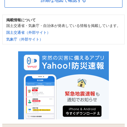
詳細な地図で確認する
掲載情報について
国土交通省・気象庁・自治体が発表している情報を掲載しています。
国土交通省（外部サイト）
気象庁（外部サイト）