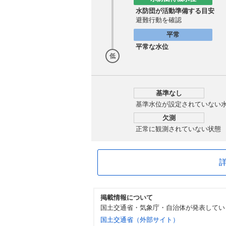
水防団が活動準備する目安
避難行動を確認
平常
平常な水位
低
基準なし
基準水位が設定されていない
欠測
正常に観測されていない状態
掲載情報について
国土交通省・気象庁・自治体が発表してい
国土交通省（外部サイト）