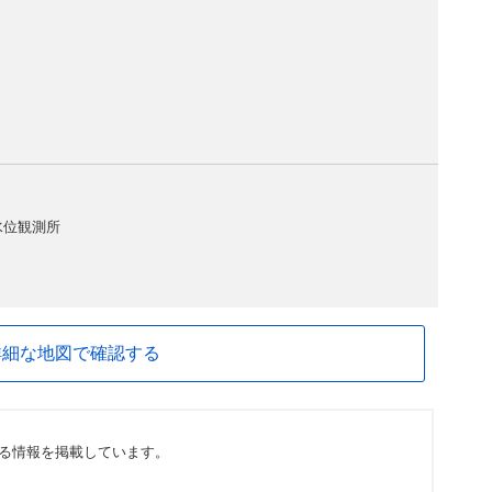
水位観測所
詳細な地図で確認する
る情報を掲載しています。