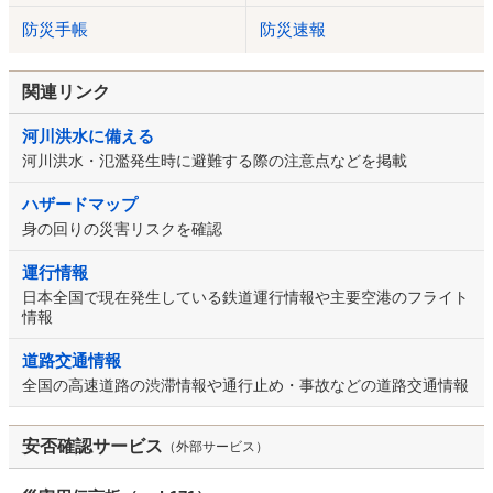
防災手帳
防災速報
関連リンク
河川洪水に備える
河川洪水・氾濫発生時に避難する際の注意点などを掲載
ハザードマップ
身の回りの災害リスクを確認
運行情報
日本全国で現在発生している鉄道運行情報や主要空港のフライト
情報
道路交通情報
全国の高速道路の渋滞情報や通行止め・事故などの道路交通情報
安否確認サービス
（外部サービス）