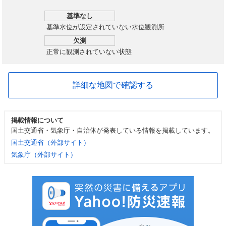
基準なし
基準水位が設定されていない水位観測所
欠測
正常に観測されていない状態
詳細な地図で確認する
掲載情報について
国土交通省・気象庁・自治体が発表している情報を掲載しています。
国土交通省（外部サイト）
気象庁（外部サイト）