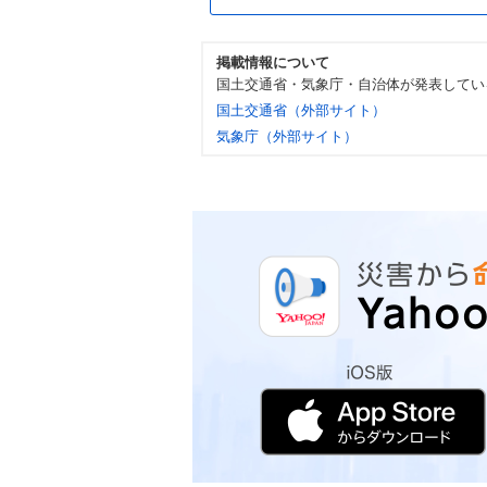
掲載情報について
国土交通省・気象庁・自治体が発表してい
国土交通省（外部サイト）
気象庁（外部サイト）