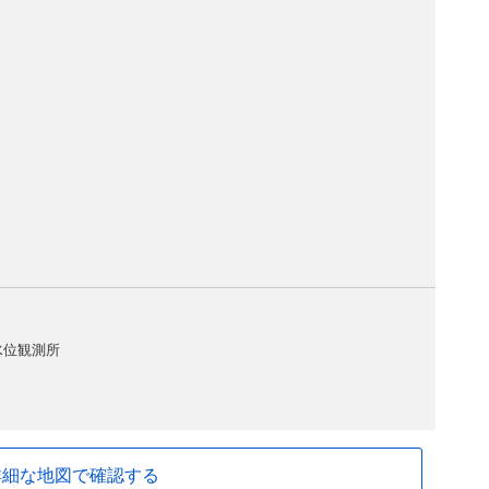
水位観測所
詳細な地図で確認する