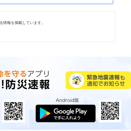
る情報を掲載しています。