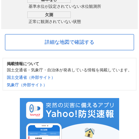
基準水位が設定されていない水位観測所
欠測
正常に観測されていない状態
詳細な地図で確認する
掲載情報について
国土交通省・気象庁・自治体が発表している情報を掲載しています。
国土交通省（外部サイト）
気象庁（外部サイト）