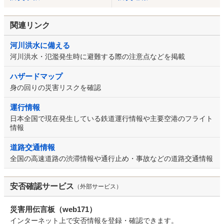
関連リンク
河川洪水に備える
河川洪水・氾濫発生時に避難する際の注意点などを掲載
ハザードマップ
身の回りの災害リスクを確認
運行情報
日本全国で現在発生している鉄道運行情報や主要空港のフライト
情報
道路交通情報
全国の高速道路の渋滞情報や通行止め・事故などの道路交通情報
安否確認サービス
（外部サービス）
災害用伝言板（web171）
インターネット上で安否情報を登録・確認できます。