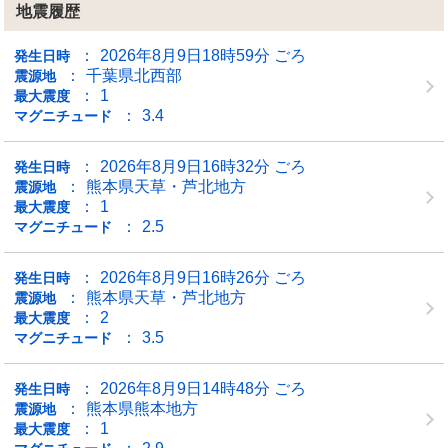
地震履歴
2026年8月9日18時59分 ごろ
発生日時
千葉県北西部
震源地
1
最大震度
3.4
マグニチュード
2026年8月9日16時32分 ごろ
発生日時
熊本県天草・芦北地方
震源地
1
最大震度
2.5
マグニチュード
2026年8月9日16時26分 ごろ
発生日時
熊本県天草・芦北地方
震源地
2
最大震度
3.5
マグニチュード
2026年8月9日14時48分 ごろ
発生日時
熊本県熊本地方
震源地
1
最大震度