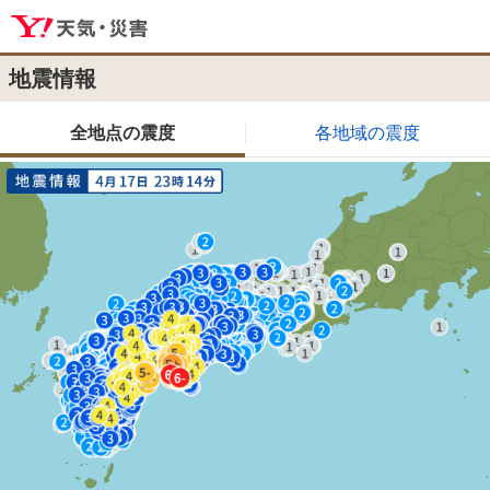
地震情報
全地点の震度
各地域の震度