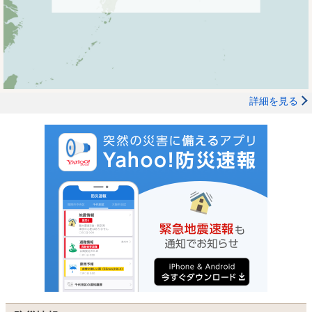
詳細を見る